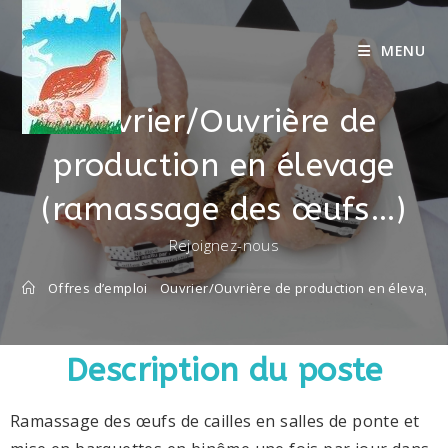
MENU
Ouvrier/Ouvrière de
production en élevage
(ramassage des œufs…)
Rejoignez-nous
Offres d’emploi
Ouvrier/Ouvrière de production en élevage
Description du poste
Ramassage des œufs de cailles en salles de ponte et