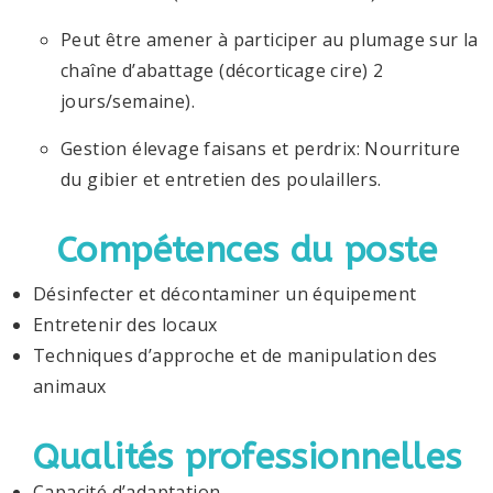
Peut être amener à participer au plumage sur la
chaîne d’abattage (décorticage cire) 2
jours/semaine).
Gestion élevage faisans et perdrix: Nourriture
du gibier et entretien des poulaillers.
Compétences du poste
Désinfecter et décontaminer un équipement
Entretenir des locaux
Techniques d’approche et de manipulation des
animaux
Qualités professionnelles
Capacité d’adaptation