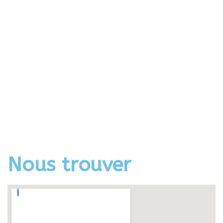
Nous trouver