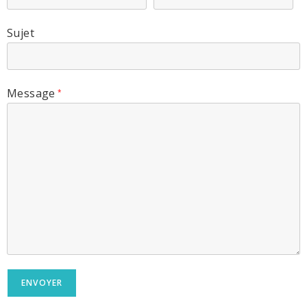
Sujet
Message
*