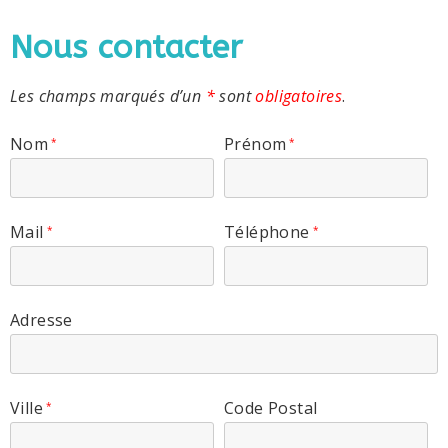
Nous contacter
Les champs marqués d’un
*
sont
obligatoires
.
Nom
Prénom
*
*
Mail
Téléphone
*
*
Adresse
Ville
Code Postal
*