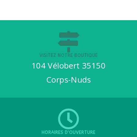
VISITEZ NOTRE BOUTIQUE
104 Vélobert 35150
Corps-Nuds
HORAIRES D'OUVERTURE