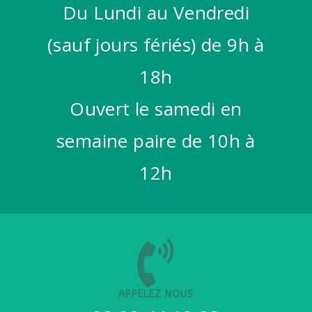
Du Lundi au Vendredi
(sauf jours fériés) de 9h à
18h
Ouvert le samedi en
semaine paire de 10h à
12h
APPELEZ NOUS