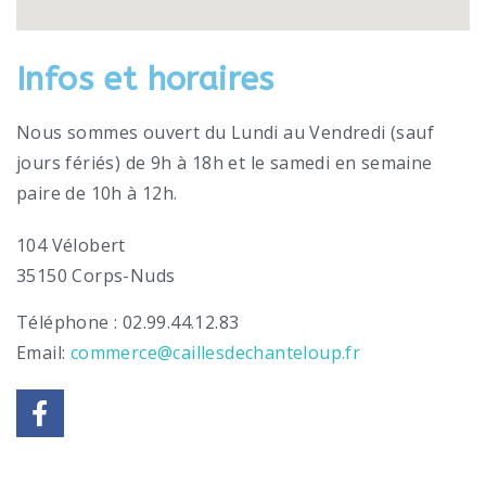
Infos et horaires
Nous sommes ouvert du Lundi au Vendredi (sauf
jours fériés) de 9h à 18h et le samedi en semaine
paire de 10h à 12h.
104 Vélobert
35150 Corps-Nuds
Téléphone : 02.99.44.12.83
Email:
commerce@caillesdechanteloup.fr