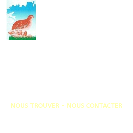
MENU
CAILLES DE CHANTELOUP
NOUS TROUVER - NOUS CONTACTER