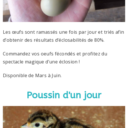
Les œufs sont ramassés une fois par jour et triés afin
d’obtenir des résultats d’éclosabilités de 80%.
Commandez vos oeufs fécondés et profitez du
spectacle magique d’une éclosion !
Disponible de Mars à Juin.
Poussin d'un jour