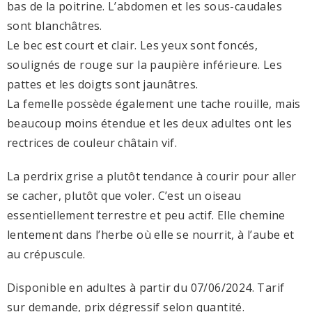
bas de la poitrine. L’abdomen et les sous-caudales
sont blanchâtres.
Le bec est court et clair. Les yeux sont foncés,
soulignés de rouge sur la paupière inférieure. Les
pattes et les doigts sont jaunâtres.
La femelle possède également une tache rouille, mais
beaucoup moins étendue et les deux adultes ont les
rectrices de couleur châtain vif.
La perdrix grise a plutôt tendance à courir pour aller
se cacher, plutôt que voler. C’est un oiseau
essentiellement terrestre et peu actif. Elle chemine
lentement dans l’herbe où elle se nourrit, à l’aube et
au crépuscule.
Disponible en adultes à partir du 07/06/2024. Tarif
sur demande, prix dégressif selon quantité.