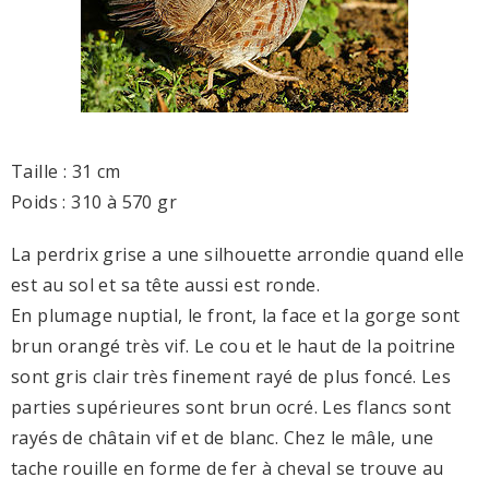
Taille : 31 cm
Poids : 310 à 570 gr
La perdrix grise a une silhouette arrondie quand elle
est au sol et sa tête aussi est ronde.
En plumage nuptial, le front, la face et la gorge sont
brun orangé très vif. Le cou et le haut de la poitrine
sont gris clair très finement rayé de plus foncé. Les
parties supérieures sont brun ocré. Les flancs sont
rayés de châtain vif et de blanc. Chez le mâle, une
tache rouille en forme de fer à cheval se trouve au