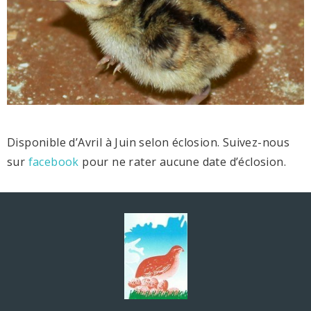
Disponible d’Avril à Juin selon éclosion. Suivez-nous
sur
facebook
pour ne rater aucune date d’éclosion.