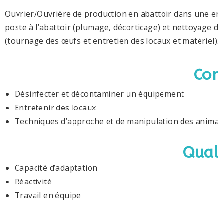
Ouvrier/Ouvrière de production en abattoir dans une entr
poste à l’abattoir (plumage, décorticage) et nettoyage 
(tournage des œufs et entretien des locaux et matériel
Co
Désinfecter et décontaminer un équipement
Entretenir des locaux
Techniques d’approche et de manipulation des anim
Qual
Capacité d’adaptation
Réactivité
Travail en équipe