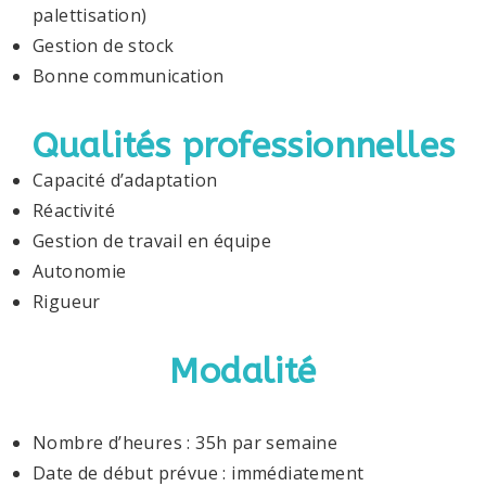
palettisation)
Gestion de stock
Bonne communication
Qualités professionnelles
Capacité d’adaptation
Réactivité
Gestion de travail en équipe
Autonomie
Rigueur
Modalité
Nombre d’heures : 35h par semaine
Date de début prévue : immédiatement