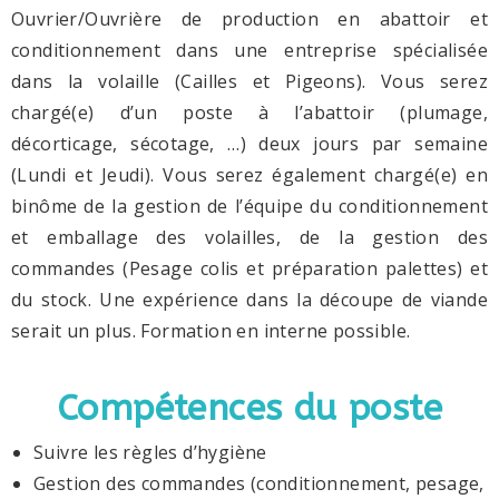
Ouvrier/Ouvrière de production en abattoir et
conditionnement dans une entreprise spécialisée
dans la volaille (Cailles et Pigeons). Vous serez
chargé(e) d’un poste à l’abattoir (plumage,
décorticage, sécotage, …) deux jours par semaine
(Lundi et Jeudi). Vous serez également chargé(e) en
binôme de la gestion de l’équipe du conditionnement
et emballage des volailles, de la gestion des
commandes (Pesage colis et préparation palettes) et
du stock. Une expérience dans la découpe de viande
serait un plus. Formation en interne possible.
Compétences du poste
Suivre les règles d’hygiène
Gestion des commandes (conditionnement, pesage,