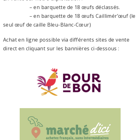
– en barquette de 18 œufs déclassés.
– en barquette de 18 œufs Caillimér’œuf (le
seul œuf de caille Bleu-Blanc-Cœur)
Achat en ligne possible via différents sites de vente
direct en cliquant sur les bannières ci-dessous :