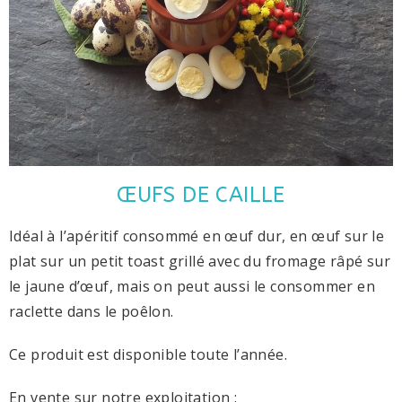
ŒUFS DE CAILLE
Idéal à l’apéritif consommé en œuf dur, en œuf sur le
plat sur un petit toast grillé avec du fromage râpé sur
le jaune d’œuf, mais on peut aussi le consommer en
raclette dans le poêlon.
Ce produit est disponible toute l’année.
En vente sur notre exploitation :