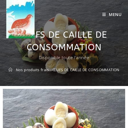
MENU
ŒUFS DE CAILLE DE
CONSOMMATION
Disponible toute l'année
Nos produits frais
ŒUFS DE CAILLE DE CONSOMMATION