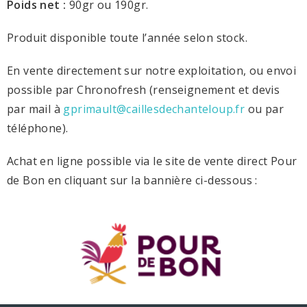
Poids net :
90gr ou 190gr.
Produit disponible toute l’année selon stock.
En vente directement sur notre exploitation, ou envoi
possible par Chronofresh (renseignement et devis
par mail à
gprimault@caillesdechanteloup.fr
ou par
téléphone).
Achat en ligne possible via le site de vente direct Pour
de Bon en cliquant sur la bannière ci-dessous :