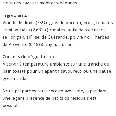
cœur des saveurs méditerranéennes.
Ingrédients :
Viande de dinde (55%), gras de porc, oignons, tomates
semi-séchées (2,68%) (tomates, huile de tournesol,
sel, origan, ail), sel de Guérande, poivre noir, herbes
de Provence (0,18%), thym, laurier.
Conseils de dégustation :
À servir à température ambiante sur une tranche de
pain toasté pour un apéritif savoureux ou une pause
gourmande.
Nous préparons cette recette avec soin, cependant,
une légère présence de petits os résiduels est
possible.