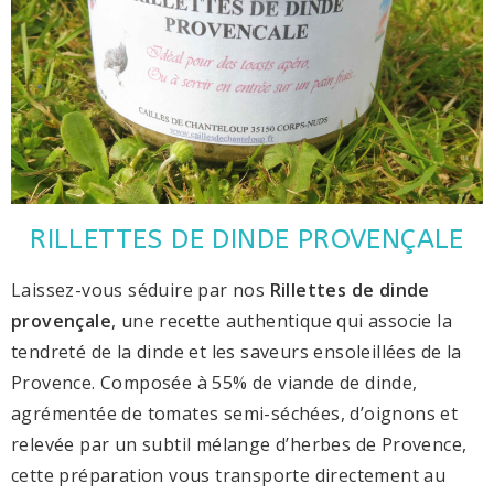
RILLETTES DE DINDE PROVENÇALE
Laissez-vous séduire par nos
Rillettes de dinde
provençale
, une recette authentique qui associe la
tendreté de la dinde et les saveurs ensoleillées de la
Provence. Composée à 55% de viande de dinde,
agrémentée de tomates semi-séchées, d’oignons et
relevée par un subtil mélange d’herbes de Provence,
cette préparation vous transporte directement au