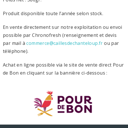
Produit disponible toute l’année selon stock.
En vente directement sur notre exploitation ou envoi
possible par Chronofresh (renseignement et devis
par mail à
commerce@caillesdechanteloup.fr
ou par
téléphone).
Achat en ligne possible via le site de vente direct Pour
de Bon en cliquant sur la bannière ci-dessous :