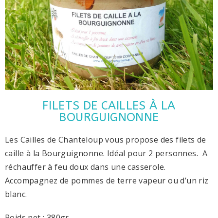
FILETS DE CAILLES À LA
BOURGUIGNONNE
Les Cailles de Chanteloup vous propose des filets de
caille à la Bourguignonne. Idéal pour 2 personnes. A
réchauffer à feu doux dans une casserole.
Accompagnez de pommes de terre vapeur ou d’un riz
blanc.
Poids net : 380gr.